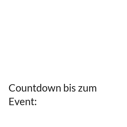
Countdown bis zum
Event: