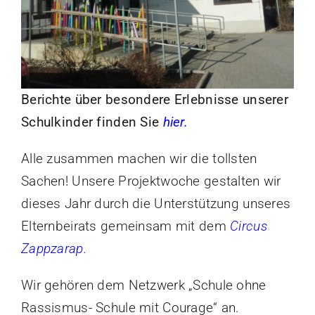
Elternbeirat
Rechtliches
Berichte über besondere Erlebnisse unserer
Schulkinder finden Sie
hier.
Alle zusammen machen wir die tollsten
Sachen! Unsere Projektwoche gestalten wir
dieses Jahr durch die Unterstützung unseres
Elternbeirats gemeinsam mit dem
Circus
Zappzarap
.
Wir gehören dem Netzwerk „Schule ohne
Rassismus- Schule mit Courage“ an.