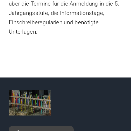
über die Termine für die Anmeldung in die 5.
Jahrgangsstufe, die Informationstage,
Einschreiberegularien und benötigte
Unterlagen.