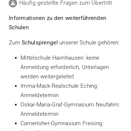
Häufig gestellte Fragen zum Übertritt
Informationen zu den weiterführenden
Schulen
Zum
Schulsprengel
unserer Schule gehören:
Mittelschule Haimhausen: keine
Anmeldung erforderlich, Unterlagen
werden weitergeleitet
Imma-Mack-Realschule Eching:
Anmeldetermin
Oskar-Maria-Graf-Gymnasium Neufahrn:
Anmeldetermin
Camerloher-Gymnasium Freising: