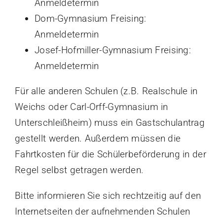
Anmeldetermin
Dom-Gymnasium Freising:
Anmeldetermin
Josef-Hofmiller-Gymnasium Freising:
Anmeldetermin
Für alle anderen Schulen (z.B. Realschule in
Weichs oder Carl-Orff-Gymnasium in
Unterschleißheim) muss ein Gastschulantrag
gestellt werden. Außerdem müssen die
Fahrtkosten für die Schülerbeförderung in der
Regel selbst getragen werden.
Bitte informieren Sie sich rechtzeitig auf den
Internetseiten der aufnehmenden Schulen