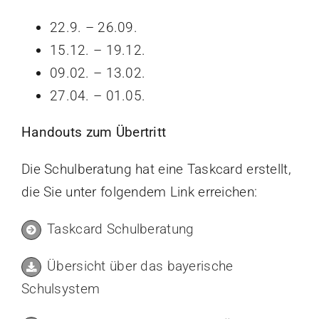
Elternbeirat
22.9. – 26.09.
15.12. – 19.12.
Rechtliches
09.02. – 13.02.
27.04. – 01.05.
Handouts zum Übertritt
Die Schulberatung hat eine Taskcard erstellt,
die Sie unter folgendem Link erreichen:
Taskcard Schulberatung
Übersicht über das bayerische
Schulsystem